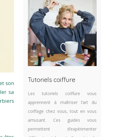
Tutoriels coiffure
et son
ler sa
Les tutoriels coiffure vous
rbiers
apprennent à maîtriser l’art du
coiffage chez vous, tout en vous
amusant. Ces guides vous
permettent d’expérimenter
s êtes