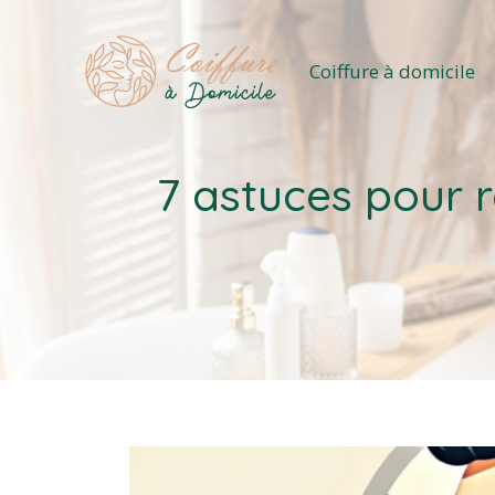
Coiffure à domicile
7 astuces pour r