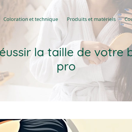
Coloration et technique
Produits et matériels
Co
éussir la taille de vot
pro