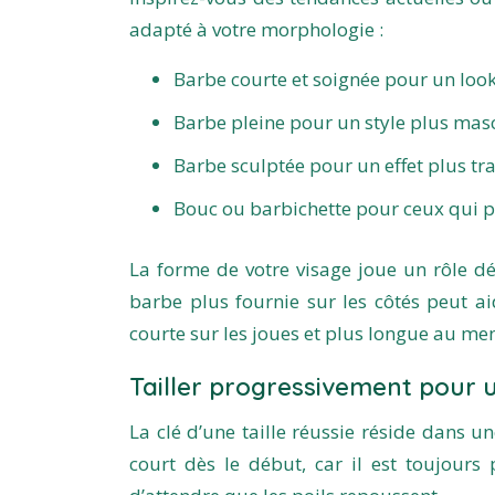
adapté à votre morphologie :
Barbe courte et soignée pour un loo
Barbe pleine pour un style plus mas
Barbe sculptée pour un effet plus trav
Bouc ou barbichette pour ceux qui p
La forme de votre visage joue un rôle d
barbe plus fournie sur les côtés peut ai
courte sur les joues et plus longue au men
Tailler progressivement pour u
La clé d’une taille réussie réside dans 
court dès le début, car il est toujours