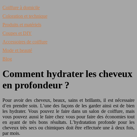
Coiffure à domicile
Coloration et technique
Produits et matériels
Coupes et DIY
Accessoires de coiffure
Mode et beauté
Blog
Comment hydrater les cheveux
en profondeur ?
Pour avoir des cheveux, beaux, sains et brillants, il est nécessaire
d’en prendre soin. L’une des façons de les garder ainsi est de bien
les hydrater. Vous pouvez le faire dans un salon de coiffure, mais
vous pouvez aussi le faire chez vous pour faire des économies tout
en ayant de très bons résultats. L’hydratation profonde pour les
cheveux très secs ou chimiques doit être effectuée une à deux fois,
par mois.