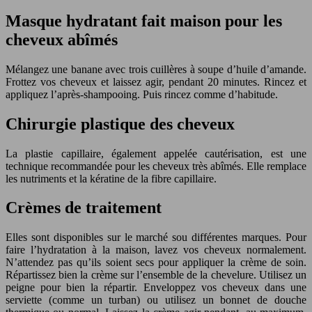
Masque hydratant fait maison pour les
cheveux abîmés
Mélangez une banane avec trois cuillères à soupe d’huile d’amande.
Frottez vos cheveux et laissez agir, pendant 20 minutes. Rincez et
appliquez l’après-shampooing. Puis rincez comme d’habitude.
Chirurgie plastique des cheveux
La plastie capillaire, également appelée cautérisation, est une
technique recommandée pour les cheveux très abîmés. Elle remplace
les nutriments et la kératine de la fibre capillaire.
Crèmes de traitement
Elles sont disponibles sur le marché sou différentes marques. Pour
faire l’hydratation à la maison, lavez vos cheveux normalement.
N’attendez pas qu’ils soient secs pour appliquer la crème de soin.
Répartissez bien la crème sur l’ensemble de la chevelure. Utilisez un
peigne pour bien la répartir. Enveloppez vos cheveux dans une
serviette (comme un turban) ou utilisez un bonnet de douche